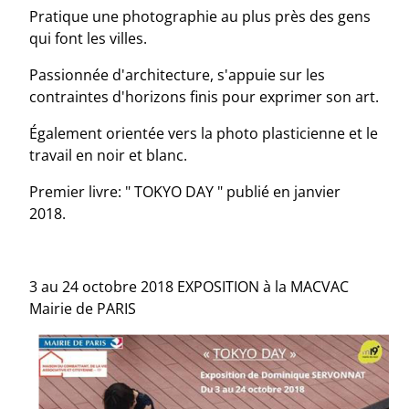
Pratique une photographie au plus près des gens
qui font les villes.
Passionnée d'architecture, s'appuie sur les
contraintes d'horizons finis pour exprimer son art.
Également orientée vers la photo plasticienne et le
travail en noir et blanc.
Premier livre: " TOKYO DAY " publié en janvier
2018.
3 au 24 octobre 2018 EXPOSITION à la MACVAC
Mairie de PARIS