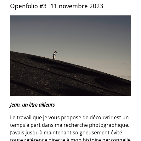
Openfolio #3
11 novembre 2023
Jean, un être ailleurs
Le travail que je vous propose de découvrir est un
temps à part dans ma recherche photographique.
J’avais jusqu’à maintenant soigneusement évité
toute référence directe à mon histoire personnelle