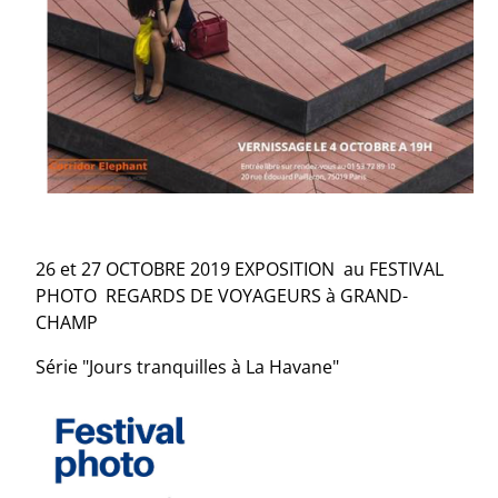
26 et 27 OCTOBRE 2019 EXPOSITION au FESTIVAL
PHOTO REGARDS DE VOYAGEURS à GRAND-
CHAMP
Série "Jours tranquilles à La Havane"