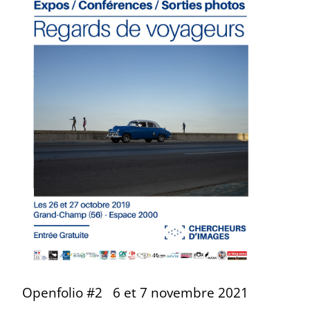
Openfolio #2
6 et 7 novembre 2021