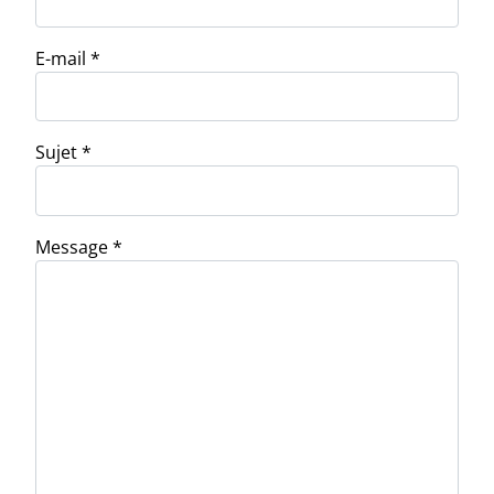
E-mail
*
Sujet
*
Message
*