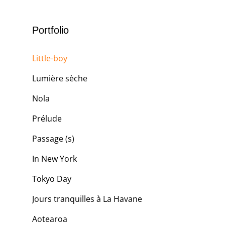
Portfolio
Little-boy
Lumière sèche
Nola
Prélude
Passage (s)
In New York
Tokyo Day
Jours tranquilles à La Havane
Aotearoa